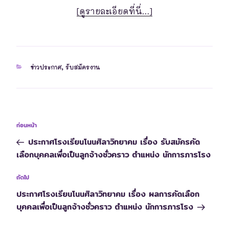
[ดูรายละเอียดที่นี่…]
ข่าวประกาศ
,
รับสมัครงาน
ก่อนหน้า
ประกาศโรงเรียนโนนศิลาวิทยาคม เรื่อง รับสมัครคัด
เลือกบุคคลเพื่อเป็นลูกจ้างชั่วคราว ตําแหน่ง นักการภารโรง
ถัดไป
ประกาศโรงเรียนโนนศิลาวิทยาคม เรื่อง ผลการคัดเลือก
บุคคลเพื่อเป็นลูกจ้างชั่วคราว ตําแหน่ง นักการภารโรง