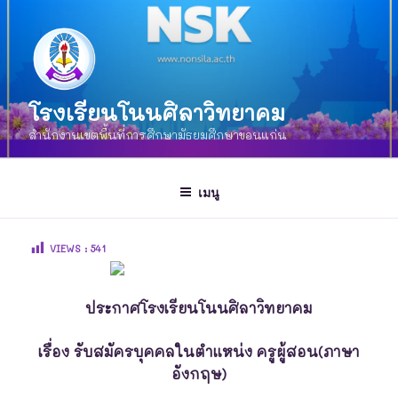
โรงเรียนโนนศิลาวิทยาคม
สำนักงานเขตพื้นที่การศึกษามัธยมศึกษาขอนแก่น
เมนู
VIEWS :
541
ประกาศโรงเรียนโนนศิลาวิทยาคม
เรื่อง รับสมัครบุคคลในตำแหน่ง ครูผู้สอน(ภาษา
อังกฤษ)