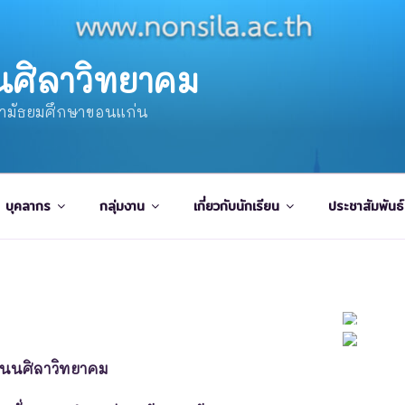
นศิลาวิทยาคม
ษามัธยมศึกษาขอนแก่น
บุคลากร
กลุ่มงาน
เกี่ยวกับนักเรียน
ประชาสัมพันธ์
โนนศิลาวิทยาคม