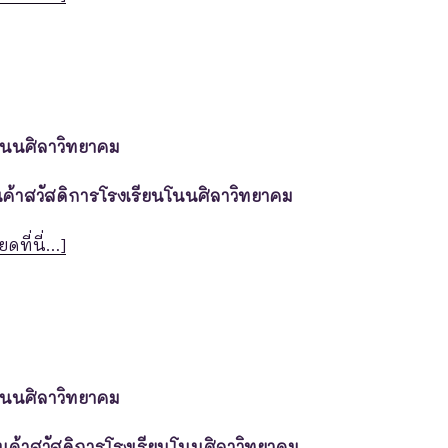
โนนศิลาวิทยาคม
านค้าสวัสดิการโรงเรียนโนนศิลาวิทยาคม
ยดที่นี่…]
โนนศิลาวิทยาคม
้านค้าสวัสดิการโรงเรียนโนนศิลาวิทยาคม