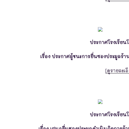
ประกาศโรงเรียน
เรื่อง ประกาศผู้ชนะการยื่นซองประมูลร้
[ดูรายละเอี
ประกาศโรงเรียน
เรื่อง เสนอยื่นซองประมูลดำเนินกิจการร