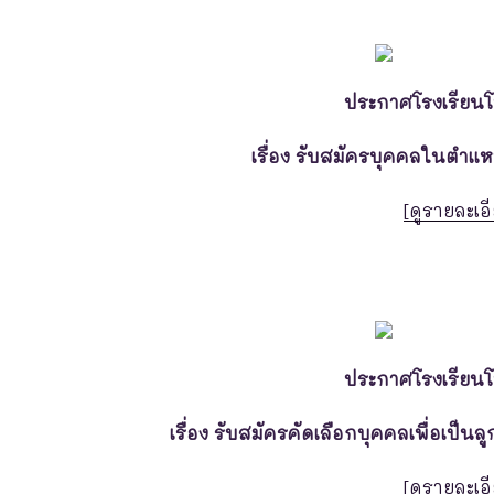
ประกาศโรงเรียน
เรื่อง รับสมัครบุคคลในตำแห
[ดูรายละเอี
ประกาศโรงเรียน
เรื่อง รับสมัครคัดเลือกบุคคลเพื่อเป็นล
[ดูรายละเอี