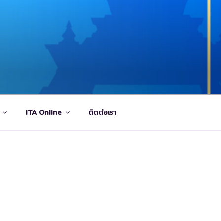
ITA Online
ติดต่อเรา