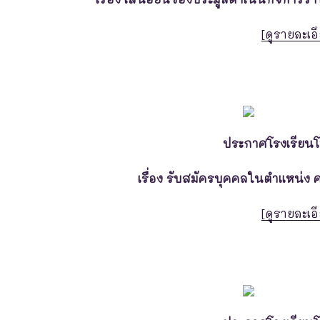
[ดูรายละเอี
ประกาศโรงเรียน
เรื่อง รับสมัครบุคคลในตำแหน่ง 
[ดูรายละเอี