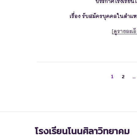
ประกาศโรงเรียน
เรื่อง รับสมัครบุคคลในตำแห
[ดูรายละเอี
1
2
…
โรงเรียนโนนศิลาวิทยาคม