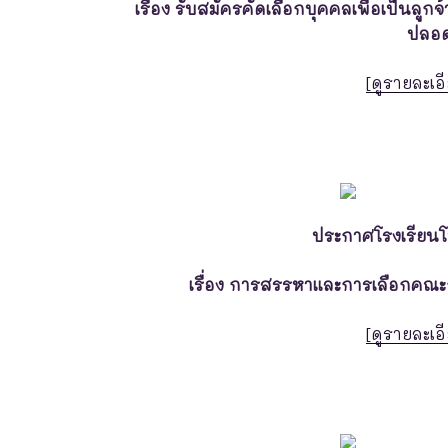
เรื่อง รับสมัครคัดเลือกบุคคลเพื่อเป็นลู
ปลอด
[ดูรายละเอี
ประกาศโรงเรียน
เรื่อง การสรรหาและการเลือกคณ
[ดูรายละเอี