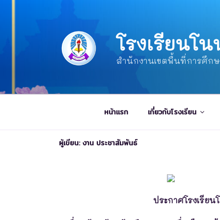
โรงเรียนโน
สำนักงานเขตพื้นที่การศึก
หน้าแรก
เกี่ยวกับโรงเรียน
ผู้เขียน:
งาน ประชาสัมพันธ์
ประกาศโรงเรียน