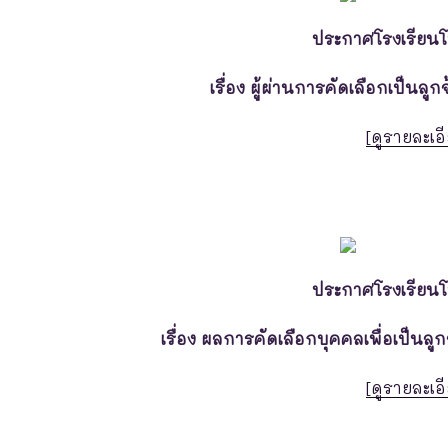
ประกาศโรงเรียน
เรื่อง ผู้ผ่านการคัดเลือกเป็นลูก
[ดูรายละเอี
ประกาศโรงเรียน
เรื่อง ผลการคัดเลือกบุคคลเพื่อเป็นลู
[ดูรายละเอี