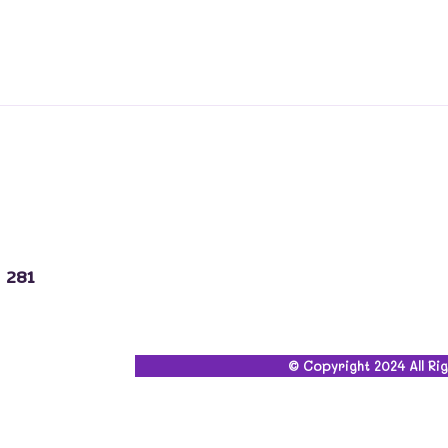
3 281
© Copyright 2024 All Ri