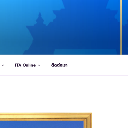
ITA Online
ติดต่อเรา