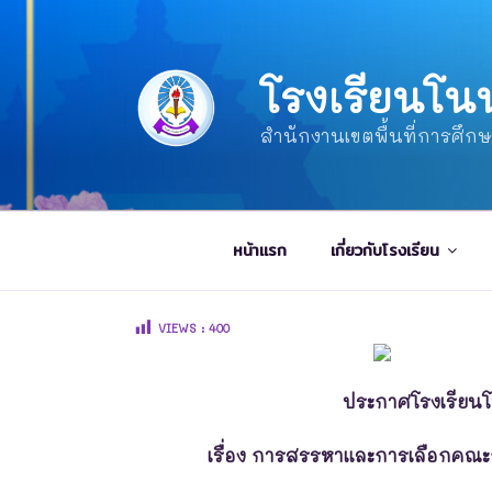
โรงเรียนโน
สำนักงานเขตพื้นที่การศึก
หน้าแรก
เกี่ยวกับโรงเรียน
VIEWS :
400
ประกาศโรงเรียน
เรื่อง การสรรหาและการเลือกคณ