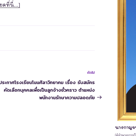
ยดที่นี่…]
ถัดไป
ประกาศโรงเรียนโนนศิลาวิทยาคม เรื่อง รับสมัคร
คัดเลือกบุคคลเพื่อเป็นลูกจ้างชั่วคราว ตำแหน่ง
พนักงานรักษาความปลอดภัย
นางกาญจน
(ผู้อำนวยการ