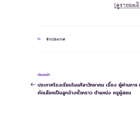
[ดูรายละเอี
ข่าวประกาศ
ก่อนหน้า
ประกาศโรงเรียนโนนศิลาวิทยาคม เรื่อง ผู้ผ่านการ
คัดเลือกเป็นลูกจ้างชั่วคราว ตำแหน่ง ครูผู้สอน