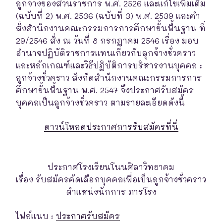
ลูกจ้างของส่วนราชการ พ.ศ. 2526 และแก้ไขเพิ่มเติม
(ฉบับที่ 2) พ.ศ. 2536 (ฉบับที่ 3) พ.ศ. 2539 และคำ
สั่งสำนักงานคณะกรรมการการศึกษาขั้นพื้นฐาน ที่
29/2546 สั่ง ณ วันที่ 8 กรกฎาคม 2546 เรื่อง มอบ
อำนาจปฏิบัติราชการแทนเกี่ยวกับลูกจ้างชั่วคราว
และหลักเกณฑ์และวิธีปฏิบัติการบริหารงานบุคคล :
ลูกจ้างชั่วคราว สังกัดสำนักงานคณะกรรมการการ
ศึกษาขั้นพื้นฐาน พ.ศ. 2547 จึงประกาศรับสมัคร
บุคคลเป็นลูกจ้างชั่วคราว ตามรายละเอียดดังนี้
ดาวน์โหลดประกาศการรับสมัครที่นี่
ประกาศโรงเรียนโนนศิลาวิทยาคม
เรื่อง รับสมัครคัดเลือกบุคคลเพื่อเป็นลูกจ้างชั่วคราว
ตําแหน่งนักการ ภารโรง
ไฟล์แนบ :
ประกาศรับสมัคร