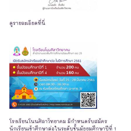
ดูรายละเอียดที่นี่
โรงเรียนโนนศิลาวิทยาคม มีกำหนดรับสมัคร
นักเรียนเข้าศึกษาต่อในระดับชั้นมัธยมศึกษาปีที่ 1