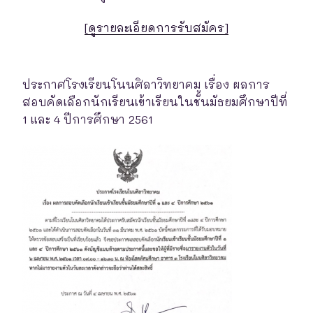
[ดูรายละเอียดการรับสมัคร]
ประกาศโรงเรียนโนนศิลาวิทยาคม เรื่อง ผลการ
สอบคัดเลือกนักเรียนเข้าเรียนในชั้นมัธยมศึกษาปีที่
1 และ 4 ปีการศึกษา 2561