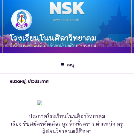
โรงเรียนโนนศิลาวิทยาคม
สำนักงานเขตพื้นที่การศึกษามัธยมศึกษาขอนแก่น
เมนู
หมวดหมู่:
ข่าวประกาศ
ประกาศโรงเรียนโนนศิลาวิทยาคม
เรื่อง รับสมัครคัดเลือกลูกจ้างชั่วคราว ตำแหน่ง ครู
ผู้สอนวิชาดนตรีศึกษา