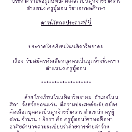
ประกาศรายชื่อผู้มีสิทธิ์คัดเลือกเป็นลูกจ้างชั่วคราว
ตำแหน่ง ครูผู้สอน วิชาเอกพลศึกษา
ดาวน์โหลดประกาศที่นี่
ประกาศโรงเรียนโนนศิลาวิทยาคม
เรื่อง รับสมัครคัดเลือกบุคคลเป็นลูกจ้างชั่วคราว
ตำแหน่ง ครูผู้สอน
*******************
ด้วย โรงเรียนโนนศิลาวิทยาคม อำเภอโนน
ศิลา จังหวัดขอนแก่น มีความประสงค์จะรับสมัคร
คัดเลือกบุคคลเป็นลูกจ้างชั่วคราว ตำแหน่ง ครูผู้
สอน จำนวน 1 อัตรา คือ ครูผู้สอนวิชาพลศึกษา
อาศัยอำนาจตามระเบียบว่าด้วยการจ่ายค่าจ้าง