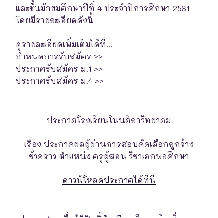
และชั้นมัธยมศึกษาปีที่ 4 ประจำปีการศึกษา 2561
โดยมีรายละเอียดดังนี้
ดูรายละเอียดเพิ่มเติมได้ที่…
กำหนดการรับสมัคร >>
ประกาศรับสมัคร ม.1 >>
ประกาศรับสมัคร ม.4 >>
ประกาศโรงเรียนโนนศิลาวิทยาคม
เรื่อง ประกาศผลผู้ผ่านการสอบคัดเลือกลูกจ้าง
ชั่วคราว ตำแหน่ง ครูผู้สอน วิชาเอกพลศึกษา
ดาวน์โหลดประกาศได้ที่นี่