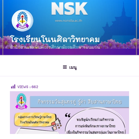
โรงเรียนโนนศิลาวิทยาคม
สำนักงานเขตพื้นที่การศึกษามัธยมศึกษาขอนแก่น
เมนู
VIEWS :
662