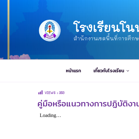
โรงเรียนโน
สำนักงานเขตพื้นที่การศึก
หน้าแรก
เกี่ยวกับโรงเรียน
VIEWS :
353
คู่มือหรือแนวทางการปฏิบัติ