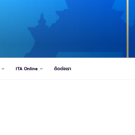
ITA Online
ติดต่อเรา