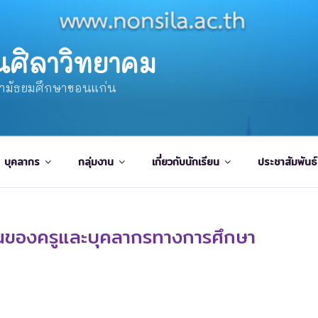
นศิลาวิทยาคม
ษามัธยมศึกษาขอนแก่น
บุคลากร
กลุ่มงาน
เกี่ยวกับนักเรียน
ประชาสัมพันธ์
งานของครูและบุคลากรทางการศึกษา