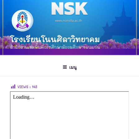
โรงเรียนโนนศิลาวิทยาคม
สำนักงานเขตพื้นที่การศึกษามัธยมศึกษาขอนแก่น
เมนู
VIEWS :
145