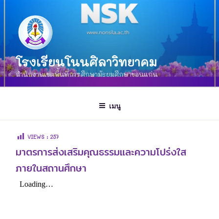
โรงเรียนโนนศิลาวิทยาคม
สำนักงานเขตพื้นที่การศึกษามัธยมศึกษาขอนแก่น
เมนู
VIEWS :
257
มาตรการส่งเสริมคุณธรรมและความโปร่งใส
ภายในสถานศึกษา