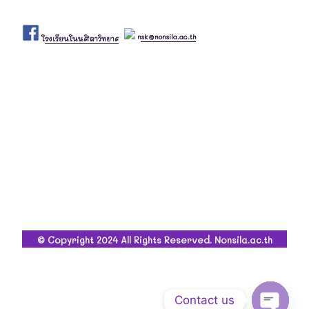
nsk@nonsila.ac.th
โรงเรียนโนนศิลาวิทยาคม
© Copyright 2024 All Rights Reserved. Nonsila.ac.th
Contact us