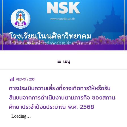
โรงเรียนโนนศิลาวิทยาคม
สำนักงานเขตพื้นที่การศึกษามัธยมศึกษาขอนแก่น
เมนู
VIEWS :
233
การประเมินความเสี่ยงที่อาจเกิดการให้หรือรับ
สินบนจากการดำเนินงานตามภารกิจ ของสถาน
ศึกษาประจำปีงบประมาณ พ.ศ. 2568