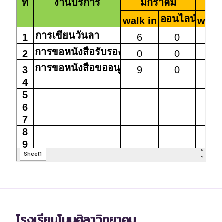
โรงเรียนโนนศิลาวิทยาคม