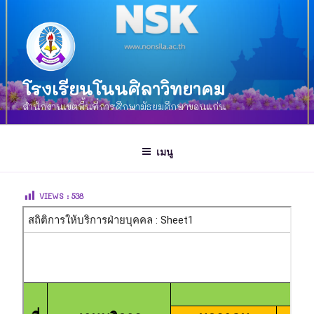
โรงเรียนโนนศิลาวิทยาคม
สำนักงานเขตพื้นที่การศึกษามัธยมศึกษาขอนแก่น
เมนู
VIEWS :
538