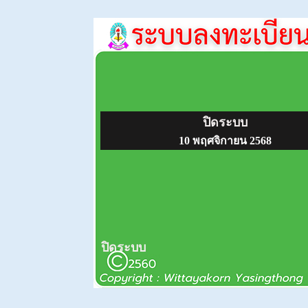
ปิดระบบ
10 พฤศจิกายน 2568
ปิดระบบ