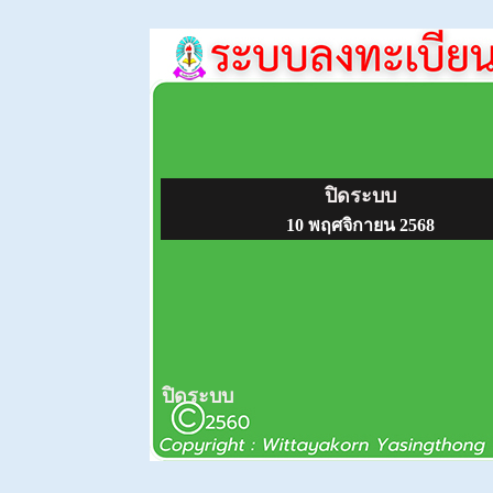
ปิดระบบ
10 พฤศจิกายน 2568
ปิดระบบ