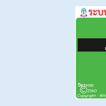
ปิดระบบ