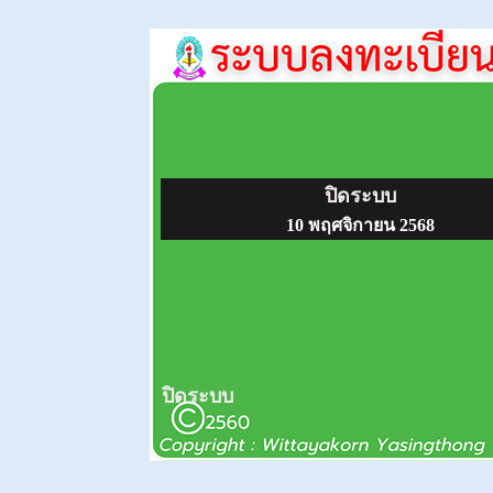
ปิดระบบ
10 พฤศจิกายน 2568
ปิดระบบ