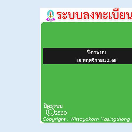
ปิดระบบ
10 พฤศจิกายน 2568
ปิดระบบ