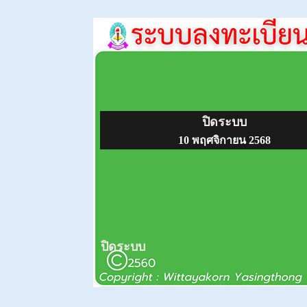
ปิดระบบ
10 พฤศจิกายน 2568
ปิดระบบ