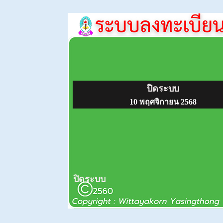
ปิดระบบ
10 พฤศจิกายน 2568
ปิดระบบ