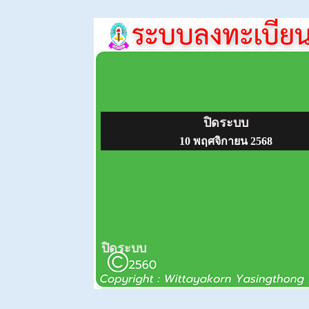
ปิดระบบ
10 พฤศจิกายน 2568
ปิดระบบ