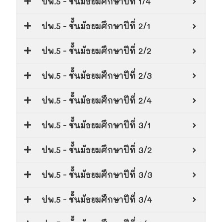
ปพ.5 - ชั้นมัธยมศึกษาปีที่ 1/4
ปพ.5 - ชั้นมัธยมศึกษาปีที่ 2/1
ปพ.5 - ชั้นมัธยมศึกษาปีที่ 2/2
ปพ.5 - ชั้นมัธยมศึกษาปีที่ 2/3
ปพ.5 - ชั้นมัธยมศึกษาปีที่ 2/4
ปพ.5 - ชั้นมัธยมศึกษาปีที่ 3/1
ปพ.5 - ชั้นมัธยมศึกษาปีที่ 3/2
ปพ.5 - ชั้นมัธยมศึกษาปีที่ 3/3
ปพ.5 - ชั้นมัธยมศึกษาปีที่ 3/4