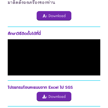
มาติดตั้งลงเครื่องของท่าน
: Download
ศึกษาวิธีติดตั้งได้ที่นี่
โปรแกรมโอนคะแนนจาก Excel ไป SGS
: Download