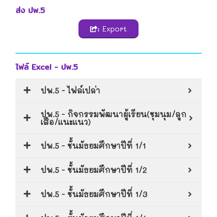
ส่ง ปพ.5
: Export
ไฟล์ Excel - ปพ.5
ปพ.5 - ไฟล์เปล่า
ปพ.5 - กิจกรรมพัฒนาผู้เรียน(ชุมนุม/ลูก
เสือ/แนะแนว)
ปพ.5 - ชั้นมัธยมศึกษาปีที่ 1/1
ปพ.5 - ชั้นมัธยมศึกษาปีที่ 1/2
ปพ.5 - ชั้นมัธยมศึกษาปีที่ 1/3