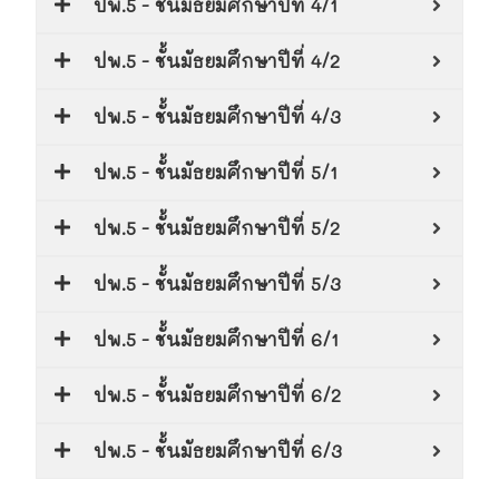
ปพ.5 - ชั้นมัธยมศึกษาปีที่ 4/1
ปพ.5 - ชั้นมัธยมศึกษาปีที่ 4/2
ปพ.5 - ชั้นมัธยมศึกษาปีที่ 4/3
ปพ.5 - ชั้นมัธยมศึกษาปีที่ 5/1
ปพ.5 - ชั้นมัธยมศึกษาปีที่ 5/2
ปพ.5 - ชั้นมัธยมศึกษาปีที่ 5/3
ปพ.5 - ชั้นมัธยมศึกษาปีที่ 6/1
ปพ.5 - ชั้นมัธยมศึกษาปีที่ 6/2
ปพ.5 - ชั้นมัธยมศึกษาปีที่ 6/3