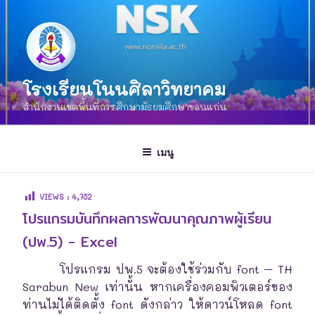
โรงเรียนโนนศิลาวิทยาคม
สำนักงานเขตพื้นที่การศึกษามัธยมศึกษาขอนแก่น
เมนู
VIEWS :
4,752
โปรแกรมบันทึกผลการพัฒนาคุณภาพผู้เรียน
(ปพ.5) - Excel
โปรแกรม ปพ.5 จะต้องใช้ร่วมกับ font – TH
Sarabun New เท่านั้น หากเครื่องคอมพิวเตอร์ของ
ท่านไม่ได้ติดตั้ง font ดังกล่าว ให้ดาวน์โหลด font