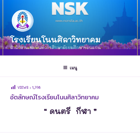
โรงเรียนโนนศิลาวิทยาคม
สำนักงานเขตพื้นที่การศึกษามัธยมศึกษาขอนแก่น
เมนู
VIEWS :
1,778
อัตลักษณ์โรงเรียนโนนศิลาวิทยาคม
“ ดนตรี กีฬา ”