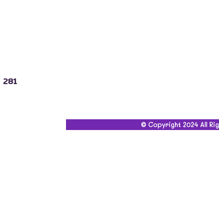
3 281
© Copyright 2024 All Ri