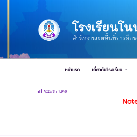
โรงเรียนโน
สำนักงานเขตพื้นที่การศึก
หน้าแรก
เกี่ยวกับโรงเรียน
VIEWS :
1,946
Note