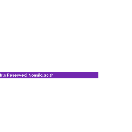
ghts Reserved. Nonsila.ac.th