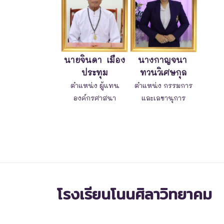
นายจินดา เมือง
นางกาญจนา
ประทุม
ทวนวิเศษกุล
ตำแหน่ง ผู้แทน
ตำแหน่ง กรรมการ
องค์กรศาสนา
และเลขานุการ
โรงเรียนโนนศิลาวิทยาคม