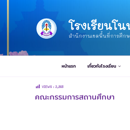
โรงเรียนโน
สำนักงานเขตพื้นที่การศึก
หน้าแรก
เกี่ยวกับโรงเรียน
VIEWS :
2,305
คณะกรรมการสถานศึกษา