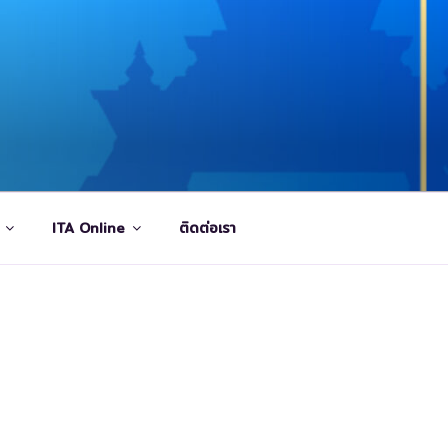
ITA Online
ติดต่อเรา