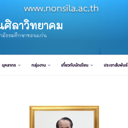
นศิลาวิทยาคม
ษามัธยมศึกษาขอนแก่น
บุคลากร
กลุ่มงาน
เกี่ยวกับนักเรียน
ประชาสัมพันธ์