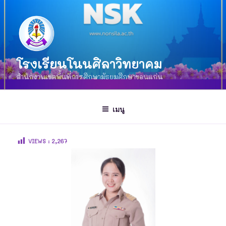
โรงเรียนโนนศิลาวิทยาคม
สำนักงานเขตพื้นที่การศึกษามัธยมศึกษาขอนแก่น
เมนู
VIEWS :
2,267